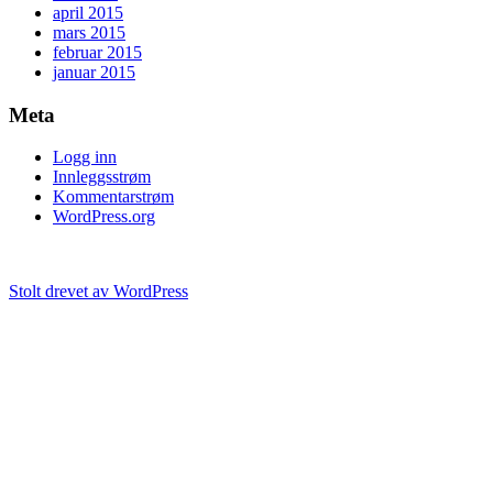
april 2015
mars 2015
februar 2015
januar 2015
Meta
Logg inn
Innleggsstrøm
Kommentarstrøm
WordPress.org
Stolt drevet av WordPress