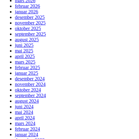
mars 2026
februar 2026
januar 2026
desember 2025
november 2025
oktober 2025
september 2025
august 2025
juni 2025
mai 2025
april 2025
mars 2025
februar 2025
januar 2025
desember 2024
november 2024
oktober 2024
september 2024
august 2024
juni 2024
mai 2024
april 2024
mars 2024
februar 2024
januar 2024