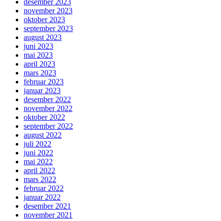
desember 2023
november 2023
oktober 2023
september 2023
august 2023
juni 2023
mai 2023
april 2023
mars 2023
februar 2023
januar 2023
desember 2022
november 2022
oktober 2022
september 2022
august 2022
juli 2022
juni 2022
mai 2022
april 2022
mars 2022
februar 2022
januar 2022
desember 2021
november 2021