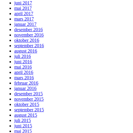
juni 2017
mai 2017
april 2017
mars 2017
januar 2017
desember 2016
november 2016
oktober 2016
september 2016
august 2016
juli 2016
juni 2016
mai 2016
april 2016
mars 2016
februar 2016
januar 2016
desember 2015
november 2015
oktober 2015
september 2015
august 2015
juli 2015
juni 2015
mai 2015