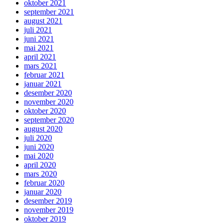
oktober 2021
september 2021
august 2021
juli 2021
juni 2021
mai 2021
april 2021
mars 2021
februar 2021
januar 2021
desember 2020
november 2020
oktober 2020
september 2020
august 2020
juli 2020
juni 2020
mai 2020
april 2020
mars 2020
februar 2020
januar 2020
desember 2019
november 2019
oktober 2019