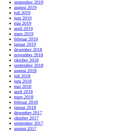
september 2019
august 2019
juli 2019
juni 2019
mai 2019
april 2019
mars 2019
februar 2019
januar 2019
desember 2018
november 2018
oktober 2018
september 2018
august 2018
juli 2018
juni 2018
mai 2018
april 2018
mars 2018
februar 2018
januar 2018
desember 2017
oktober 2017
september 2017
august 2017