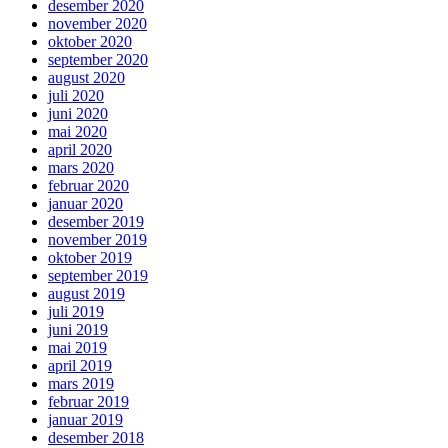
desember 2020
november 2020
oktober 2020
september 2020
august 2020
juli 2020
juni 2020
mai 2020
april 2020
mars 2020
februar 2020
januar 2020
desember 2019
november 2019
oktober 2019
september 2019
august 2019
juli 2019
juni 2019
mai 2019
april 2019
mars 2019
februar 2019
januar 2019
desember 2018