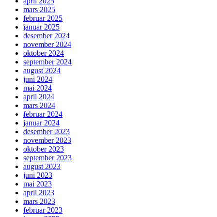
april 2025
mars 2025
februar 2025
januar 2025
desember 2024
november 2024
oktober 2024
september 2024
august 2024
juni 2024
mai 2024
april 2024
mars 2024
februar 2024
januar 2024
desember 2023
november 2023
oktober 2023
september 2023
august 2023
juni 2023
mai 2023
april 2023
mars 2023
februar 2023