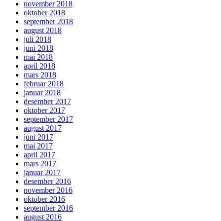
november 2018
oktober 2018
september 2018
august 2018
juli 2018
juni 2018
mai 2018
april 2018
mars 2018
februar 2018
januar 2018
desember 2017
oktober 2017
september 2017
august 2017
juni 2017
mai 2017
april 2017
mars 2017
januar 2017
desember 2016
november 2016
oktober 2016
september 2016
august 2016