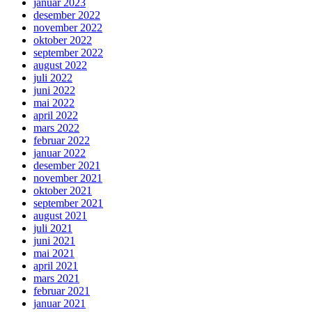
januar 2023
desember 2022
november 2022
oktober 2022
september 2022
august 2022
juli 2022
juni 2022
mai 2022
april 2022
mars 2022
februar 2022
januar 2022
desember 2021
november 2021
oktober 2021
september 2021
august 2021
juli 2021
juni 2021
mai 2021
april 2021
mars 2021
februar 2021
januar 2021