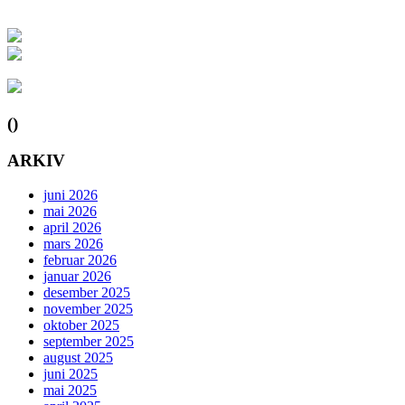
()
ARKIV
juni 2026
mai 2026
april 2026
mars 2026
februar 2026
januar 2026
desember 2025
november 2025
oktober 2025
september 2025
august 2025
juni 2025
mai 2025