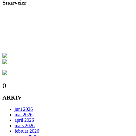
Snarveier
()
ARKIV
juni 2026
mai 2026
april 2026
mars 2026
februar 2026