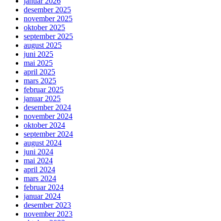
januar 2026
desember 2025
november 2025
oktober 2025
september 2025
august 2025
juni 2025
mai 2025
april 2025
mars 2025
februar 2025
januar 2025
desember 2024
november 2024
oktober 2024
september 2024
august 2024
juni 2024
mai 2024
april 2024
mars 2024
februar 2024
januar 2024
desember 2023
november 2023