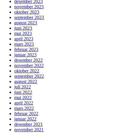
desember 2023
november 2023
oktober 2023
september 2023
august 2023
juni 2023
mai 2023
april 2023
mars 2023
februar 2023
januar 2023
desember 2022
november 2022
oktober 2022
september 2022
august 2022
juli 2022
juni 2022
mai 2022
april 2022
mars 2022
februar 2022
januar 2022
desember 2021
november 2021