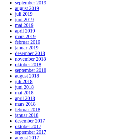
september 2019
august 2019
juli 2019
juni 2019
mai 2019
april 2019
mars 2019
februar 2019
januar 2019
desember 2018
november 2018
oktober 2018
september 2018
august 2018
juli 2018
juni 2018
mai 2018
april 2018
mars 2018
februar 2018
januar 2018
desember 2017
oktober 2017
september 2017
august 2017