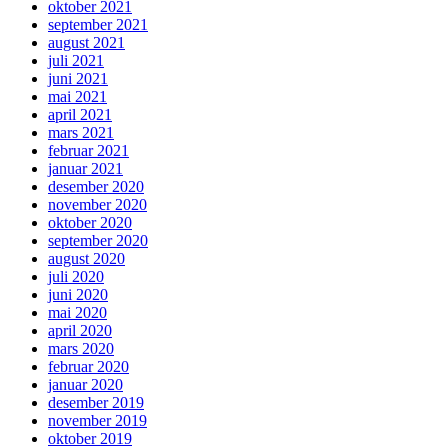
oktober 2021
september 2021
august 2021
juli 2021
juni 2021
mai 2021
april 2021
mars 2021
februar 2021
januar 2021
desember 2020
november 2020
oktober 2020
september 2020
august 2020
juli 2020
juni 2020
mai 2020
april 2020
mars 2020
februar 2020
januar 2020
desember 2019
november 2019
oktober 2019