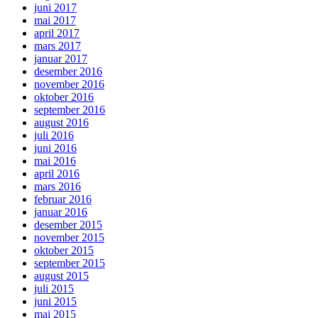
juni 2017
mai 2017
april 2017
mars 2017
januar 2017
desember 2016
november 2016
oktober 2016
september 2016
august 2016
juli 2016
juni 2016
mai 2016
april 2016
mars 2016
februar 2016
januar 2016
desember 2015
november 2015
oktober 2015
september 2015
august 2015
juli 2015
juni 2015
mai 2015