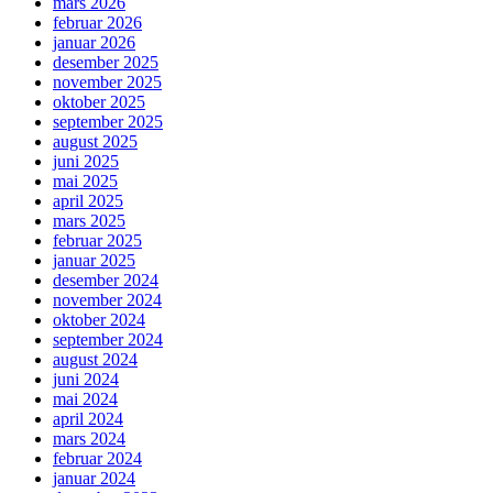
mars 2026
februar 2026
januar 2026
desember 2025
november 2025
oktober 2025
september 2025
august 2025
juni 2025
mai 2025
april 2025
mars 2025
februar 2025
januar 2025
desember 2024
november 2024
oktober 2024
september 2024
august 2024
juni 2024
mai 2024
april 2024
mars 2024
februar 2024
januar 2024