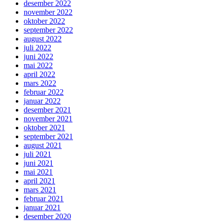
desember 2022
november 2022
oktober 2022
september 2022
august 2022
juli 2022
juni 2022
mai 2022
april 2022
mars 2022
februar 2022
januar 2022
desember 2021
november 2021
oktober 2021
september 2021
august 2021
juli 2021
juni 2021
mai 2021
april 2021
mars 2021
februar 2021
januar 2021
desember 2020