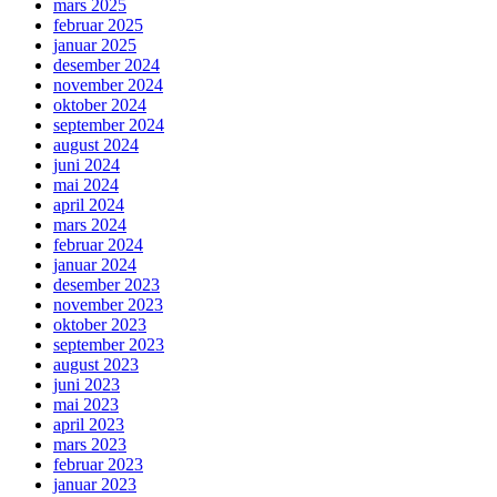
mars 2025
februar 2025
januar 2025
desember 2024
november 2024
oktober 2024
september 2024
august 2024
juni 2024
mai 2024
april 2024
mars 2024
februar 2024
januar 2024
desember 2023
november 2023
oktober 2023
september 2023
august 2023
juni 2023
mai 2023
april 2023
mars 2023
februar 2023
januar 2023