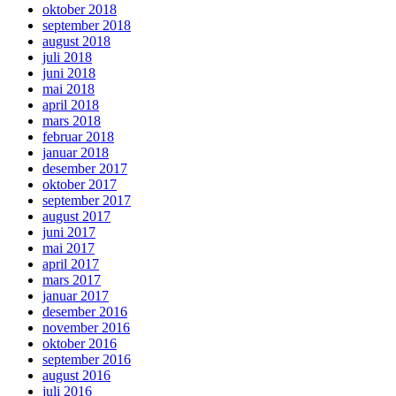
oktober 2018
september 2018
august 2018
juli 2018
juni 2018
mai 2018
april 2018
mars 2018
februar 2018
januar 2018
desember 2017
oktober 2017
september 2017
august 2017
juni 2017
mai 2017
april 2017
mars 2017
januar 2017
desember 2016
november 2016
oktober 2016
september 2016
august 2016
juli 2016