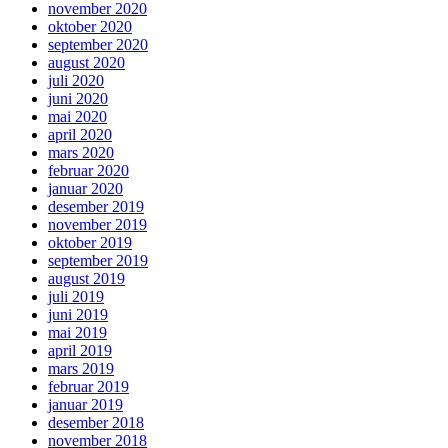
november 2020
oktober 2020
september 2020
august 2020
juli 2020
juni 2020
mai 2020
april 2020
mars 2020
februar 2020
januar 2020
desember 2019
november 2019
oktober 2019
september 2019
august 2019
juli 2019
juni 2019
mai 2019
april 2019
mars 2019
februar 2019
januar 2019
desember 2018
november 2018