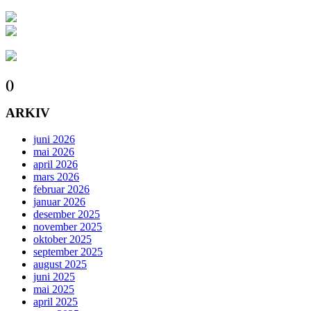
()
ARKIV
juni 2026
mai 2026
april 2026
mars 2026
februar 2026
januar 2026
desember 2025
november 2025
oktober 2025
september 2025
august 2025
juni 2025
mai 2025
april 2025