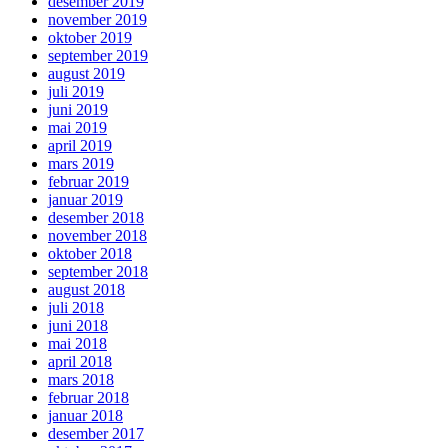
desember 2019
november 2019
oktober 2019
september 2019
august 2019
juli 2019
juni 2019
mai 2019
april 2019
mars 2019
februar 2019
januar 2019
desember 2018
november 2018
oktober 2018
september 2018
august 2018
juli 2018
juni 2018
mai 2018
april 2018
mars 2018
februar 2018
januar 2018
desember 2017