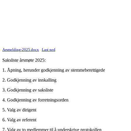
Arsmelding-2025.docx
Last ned
Saksliste årsmøte 2025:
1. Åpning, herunder godkjenning av stemmeberettigede
2. Godkjenning av innkalling
3. Godkjenning av saksliste
4. Godkjenning av forretningsorden
5. Valg av dirigent
6. Valg av referent
7. Valg av to medlemmer til å underskrive protokollen