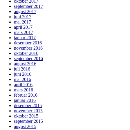
oktober 2017
september 2017
august 2017
juni 2017
mai 2017
april 2017
mars 2017
januar 2017
desember 2016
november 2016
oktober 2016
september 2016
august 2016
juli 2016
juni 2016
mai 2016
april 2016
mars 2016
februar 2016
januar 2016
desember 2015
november 2015
oktober 2015
september 2015
august 2015