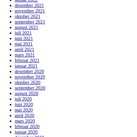
desember 2021
november 2021
oktober 2021
september 2021
august 2021
juli 2021
juni 2021
mai 2021
april 2021
mars 2021
februar 2021
januar 2021
desember 2020
november 2020
oktober 2020
september 2020
august 2020
juli 2020
juni 2020
mai 2020
april 2020
mars 2020
februar 2020
januar 2020