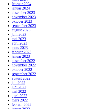
februar 2024
januar 2024
desember 2023
november 2023
oktober 2023
september 2023
august 2023
juni 2023
mai 2023
april 2023
mars 2023
februar 2023
januar 2023
desember 2022
november 2022
oktober 2022
september 2022
august 2022
juli 2022
juni 2022
mai 2022
april 2022
mars 2022
februar 2022
januar 2022