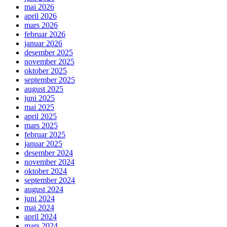
mai 2026
april 2026
mars 2026
februar 2026
januar 2026
desember 2025
november 2025
oktober 2025
september 2025
august 2025
juni 2025
mai 2025
april 2025
mars 2025
februar 2025
januar 2025
desember 2024
november 2024
oktober 2024
september 2024
august 2024
juni 2024
mai 2024
april 2024
mars 2024