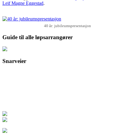
Leif Magne Eggestad
.
40 år: jubileumspresentasjon
Guide til alle løpsarrangører
Snarveier