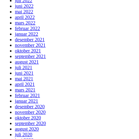
juli 2022
juni 2022
mai 2022
april 2022
mars 2022
februar 2022
januar 2022
desember 2021
november 2021
oktober 2021
september 2021
august 2021
juli 2021
juni 2021
mai 2021
april 2021
mars 2021
februar 2021
januar 2021
desember 2020
november 2020
oktober 2020
september 2020
august 2020
juli 2020