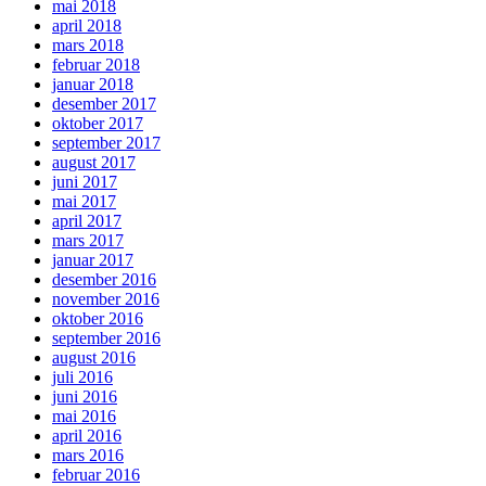
mai 2018
april 2018
mars 2018
februar 2018
januar 2018
desember 2017
oktober 2017
september 2017
august 2017
juni 2017
mai 2017
april 2017
mars 2017
januar 2017
desember 2016
november 2016
oktober 2016
september 2016
august 2016
juli 2016
juni 2016
mai 2016
april 2016
mars 2016
februar 2016