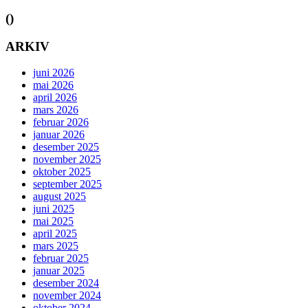
()
ARKIV
juni 2026
mai 2026
april 2026
mars 2026
februar 2026
januar 2026
desember 2025
november 2025
oktober 2025
september 2025
august 2025
juni 2025
mai 2025
april 2025
mars 2025
februar 2025
januar 2025
desember 2024
november 2024
oktober 2024