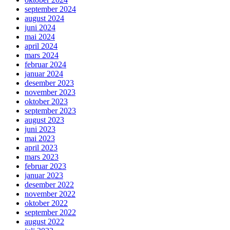
september 2024
august 2024
juni 2024
mai 2024
april 2024
mars 2024
februar 2024
januar 2024
desember 2023
november 2023
oktober 2023
september 2023
august 2023
juni 2023
mai 2023
april 2023
mars 2023
februar 2023
januar 2023
desember 2022
november 2022
oktober 2022
september 2022
august 2022