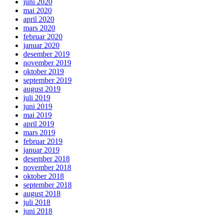
juni 2020
mai 2020
april 2020
mars 2020
februar 2020
januar 2020
desember 2019
november 2019
oktober 2019
september 2019
august 2019
juli 2019
juni 2019
mai 2019
april 2019
mars 2019
februar 2019
januar 2019
desember 2018
november 2018
oktober 2018
september 2018
august 2018
juli 2018
juni 2018