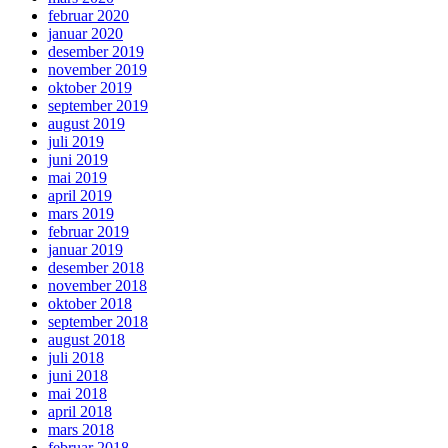
februar 2020
januar 2020
desember 2019
november 2019
oktober 2019
september 2019
august 2019
juli 2019
juni 2019
mai 2019
april 2019
mars 2019
februar 2019
januar 2019
desember 2018
november 2018
oktober 2018
september 2018
august 2018
juli 2018
juni 2018
mai 2018
april 2018
mars 2018
februar 2018