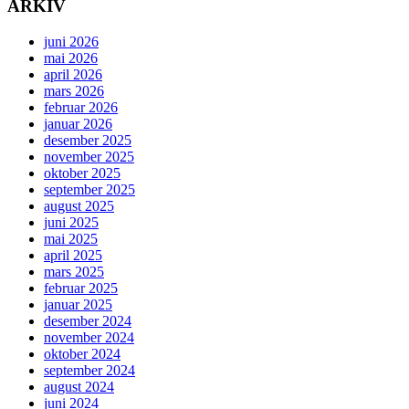
ARKIV
juni 2026
mai 2026
april 2026
mars 2026
februar 2026
januar 2026
desember 2025
november 2025
oktober 2025
september 2025
august 2025
juni 2025
mai 2025
april 2025
mars 2025
februar 2025
januar 2025
desember 2024
november 2024
oktober 2024
september 2024
august 2024
juni 2024