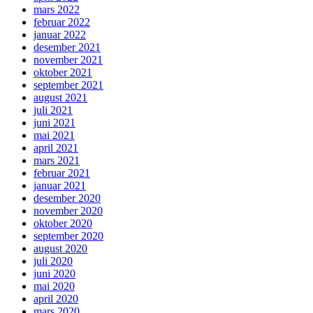
mars 2022
februar 2022
januar 2022
desember 2021
november 2021
oktober 2021
september 2021
august 2021
juli 2021
juni 2021
mai 2021
april 2021
mars 2021
februar 2021
januar 2021
desember 2020
november 2020
oktober 2020
september 2020
august 2020
juli 2020
juni 2020
mai 2020
april 2020
mars 2020