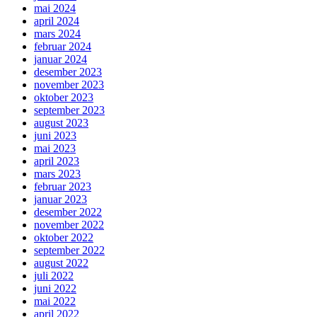
mai 2024
april 2024
mars 2024
februar 2024
januar 2024
desember 2023
november 2023
oktober 2023
september 2023
august 2023
juni 2023
mai 2023
april 2023
mars 2023
februar 2023
januar 2023
desember 2022
november 2022
oktober 2022
september 2022
august 2022
juli 2022
juni 2022
mai 2022
april 2022