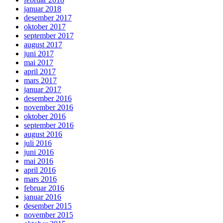
januar 2018
desember 2017
oktober 2017
september 2017
august 2017
juni 2017
mai 2017
april 2017
mars 2017
januar 2017
desember 2016
november 2016
oktober 2016
september 2016
august 2016
juli 2016
juni 2016
mai 2016
april 2016
mars 2016
februar 2016
januar 2016
desember 2015
november 2015