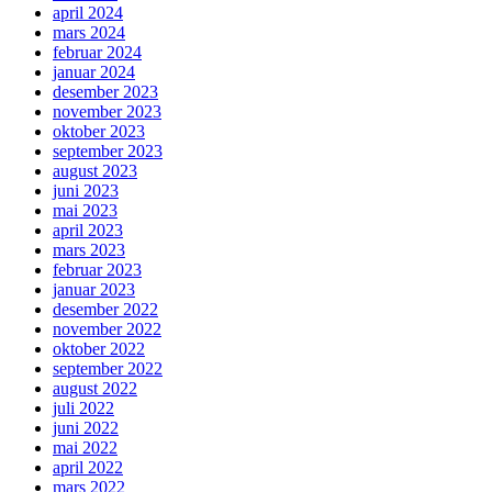
april 2024
mars 2024
februar 2024
januar 2024
desember 2023
november 2023
oktober 2023
september 2023
august 2023
juni 2023
mai 2023
april 2023
mars 2023
februar 2023
januar 2023
desember 2022
november 2022
oktober 2022
september 2022
august 2022
juli 2022
juni 2022
mai 2022
april 2022
mars 2022