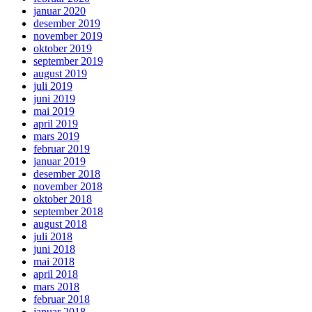
januar 2020
desember 2019
november 2019
oktober 2019
september 2019
august 2019
juli 2019
juni 2019
mai 2019
april 2019
mars 2019
februar 2019
januar 2019
desember 2018
november 2018
oktober 2018
september 2018
august 2018
juli 2018
juni 2018
mai 2018
april 2018
mars 2018
februar 2018
januar 2018