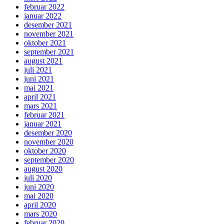
februar 2022
januar 2022
desember 2021
november 2021
oktober 2021
september 2021
august 2021
juli 2021
juni 2021
mai 2021
april 2021
mars 2021
februar 2021
januar 2021
desember 2020
november 2020
oktober 2020
september 2020
august 2020
juli 2020
juni 2020
mai 2020
april 2020
mars 2020
februar 2020