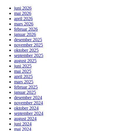
juni 2026
mai 2026
april 2026
mars 2026
februar 2026
januar 2026
desember 2025
november 2025
oktober 2025
september 2025
august 2025
juni 2025
mai 2025
april 2025
mars 2025
februar 2025
januar 2025
desember 2024
november 2024
oktober 2024
september 2024
august 2024
juni 2024
mai 2024