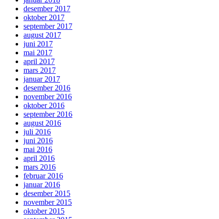
desember 2017
oktober 2017
september 2017
august 2017
juni 2017
mai 2017
april 2017
mars 2017
januar 2017
desember 2016
november 2016
oktober 2016
september 2016
august 2016
juli 2016
juni 2016
mai 2016
april 2016
mars 2016
februar 2016
januar 2016
desember 2015
november 2015
oktober 2015