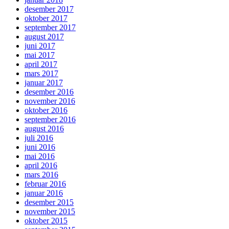
desember 2017
oktober 2017
september 2017
august 2017
juni 2017
mai 2017
april 2017
mars 2017
januar 2017
desember 2016
november 2016
oktober 2016
september 2016
august 2016
juli 2016
juni 2016
mai 2016
april 2016
mars 2016
februar 2016
januar 2016
desember 2015
november 2015
oktober 2015