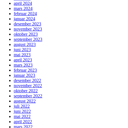
april 2024
mars 2024
februar 2024
januar 2024
desember 2023
november 2023
oktober 2023
september 2023
august 2023
juni 2023
mai 2023
april 2023
mars 2023
februar 2023
januar 2023
desember 2022
november 2022
oktober 2022
september 2022
august 2022
juli 2022
juni 2022
mai 2022
april 2022
mars 2022