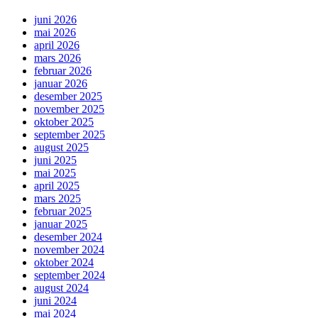
juni 2026
mai 2026
april 2026
mars 2026
februar 2026
januar 2026
desember 2025
november 2025
oktober 2025
september 2025
august 2025
juni 2025
mai 2025
april 2025
mars 2025
februar 2025
januar 2025
desember 2024
november 2024
oktober 2024
september 2024
august 2024
juni 2024
mai 2024