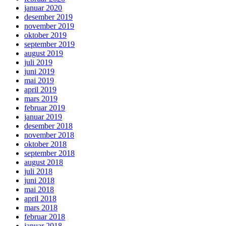
januar 2020
desember 2019
november 2019
oktober 2019
september 2019
august 2019
juli 2019
juni 2019
mai 2019
april 2019
mars 2019
februar 2019
januar 2019
desember 2018
november 2018
oktober 2018
september 2018
august 2018
juli 2018
juni 2018
mai 2018
april 2018
mars 2018
februar 2018
januar 2018