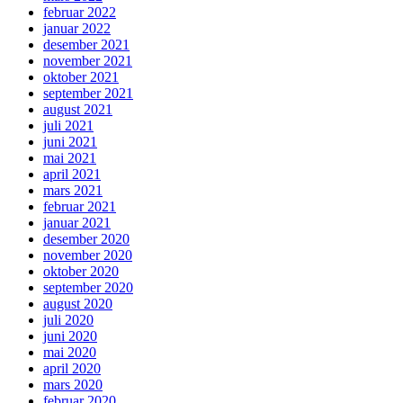
februar 2022
januar 2022
desember 2021
november 2021
oktober 2021
september 2021
august 2021
juli 2021
juni 2021
mai 2021
april 2021
mars 2021
februar 2021
januar 2021
desember 2020
november 2020
oktober 2020
september 2020
august 2020
juli 2020
juni 2020
mai 2020
april 2020
mars 2020
februar 2020