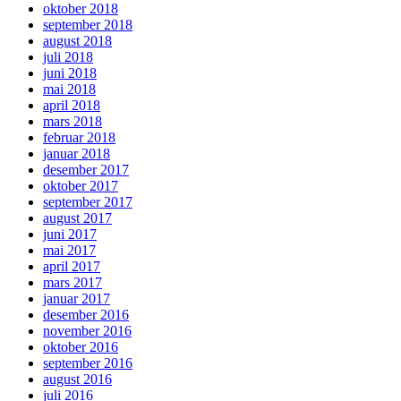
oktober 2018
september 2018
august 2018
juli 2018
juni 2018
mai 2018
april 2018
mars 2018
februar 2018
januar 2018
desember 2017
oktober 2017
september 2017
august 2017
juni 2017
mai 2017
april 2017
mars 2017
januar 2017
desember 2016
november 2016
oktober 2016
september 2016
august 2016
juli 2016