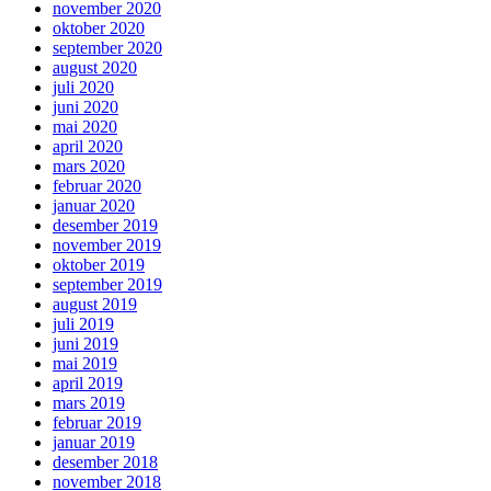
november 2020
oktober 2020
september 2020
august 2020
juli 2020
juni 2020
mai 2020
april 2020
mars 2020
februar 2020
januar 2020
desember 2019
november 2019
oktober 2019
september 2019
august 2019
juli 2019
juni 2019
mai 2019
april 2019
mars 2019
februar 2019
januar 2019
desember 2018
november 2018