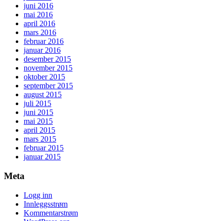
juni 2016
mai 2016
april 2016
mars 2016
februar 2016
januar 2016
desember 2015
november 2015
oktober 2015
september 2015
august 2015
juli 2015
juni 2015
mai 2015
april 2015
mars 2015
februar 2015
januar 2015
Meta
Logg inn
Innleggsstrøm
Kommentarstrøm