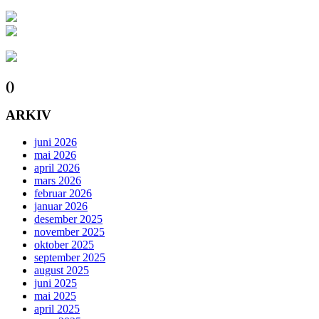
()
ARKIV
juni 2026
mai 2026
april 2026
mars 2026
februar 2026
januar 2026
desember 2025
november 2025
oktober 2025
september 2025
august 2025
juni 2025
mai 2025
april 2025