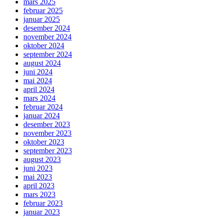
mars 2025
februar 2025
januar 2025
desember 2024
november 2024
oktober 2024
september 2024
august 2024
juni 2024
mai 2024
april 2024
mars 2024
februar 2024
januar 2024
desember 2023
november 2023
oktober 2023
september 2023
august 2023
juni 2023
mai 2023
april 2023
mars 2023
februar 2023
januar 2023