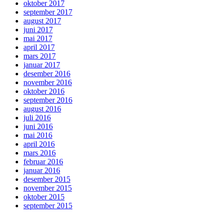
oktober 2017
september 2017
august 2017
juni 2017
mai 2017
april 2017
mars 2017
januar 2017
desember 2016
november 2016
oktober 2016
september 2016
august 2016
juli 2016
juni 2016
mai 2016
april 2016
mars 2016
februar 2016
januar 2016
desember 2015
november 2015
oktober 2015
september 2015
august 2015