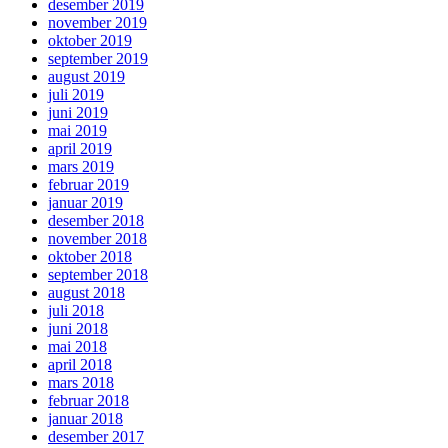
desember 2019
november 2019
oktober 2019
september 2019
august 2019
juli 2019
juni 2019
mai 2019
april 2019
mars 2019
februar 2019
januar 2019
desember 2018
november 2018
oktober 2018
september 2018
august 2018
juli 2018
juni 2018
mai 2018
april 2018
mars 2018
februar 2018
januar 2018
desember 2017