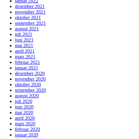
januar 2022
desember 2021
november 2021
oktober 2021
september 2021
august 2021
juli 2021
juni 2021
mai 2021
april 2021
mars 2021
februar 2021
januar 2021
desember 2020
november 2020
oktober 2020
september 2020
august 2020
juli 2020
juni 2020
mai 2020
april 2020
mars 2020
februar 2020
januar 2020