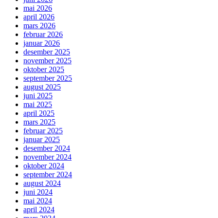
mai 2026
april 2026
mars 2026
februar 2026
januar 2026
desember 2025
november 2025
oktober 2025
september 2025
august 2025
juni 2025
mai 2025
april 2025
mars 2025
februar 2025
januar 2025
desember 2024
november 2024
oktober 2024
september 2024
august 2024
juni 2024
mai 2024
april 2024