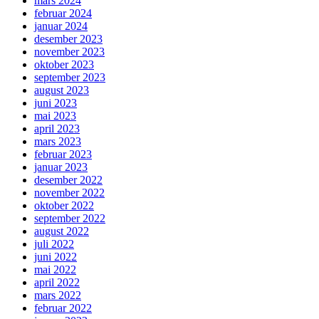
mars 2024
februar 2024
januar 2024
desember 2023
november 2023
oktober 2023
september 2023
august 2023
juni 2023
mai 2023
april 2023
mars 2023
februar 2023
januar 2023
desember 2022
november 2022
oktober 2022
september 2022
august 2022
juli 2022
juni 2022
mai 2022
april 2022
mars 2022
februar 2022