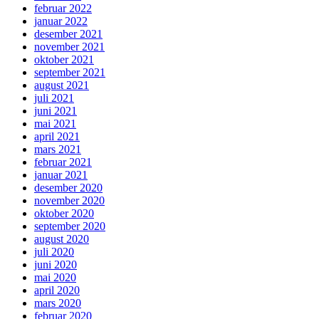
februar 2022
januar 2022
desember 2021
november 2021
oktober 2021
september 2021
august 2021
juli 2021
juni 2021
mai 2021
april 2021
mars 2021
februar 2021
januar 2021
desember 2020
november 2020
oktober 2020
september 2020
august 2020
juli 2020
juni 2020
mai 2020
april 2020
mars 2020
februar 2020