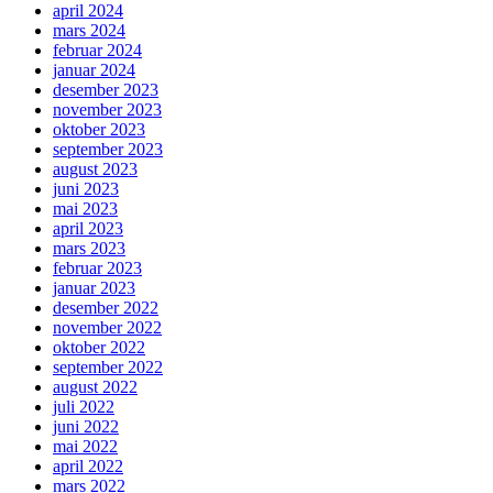
april 2024
mars 2024
februar 2024
januar 2024
desember 2023
november 2023
oktober 2023
september 2023
august 2023
juni 2023
mai 2023
april 2023
mars 2023
februar 2023
januar 2023
desember 2022
november 2022
oktober 2022
september 2022
august 2022
juli 2022
juni 2022
mai 2022
april 2022
mars 2022