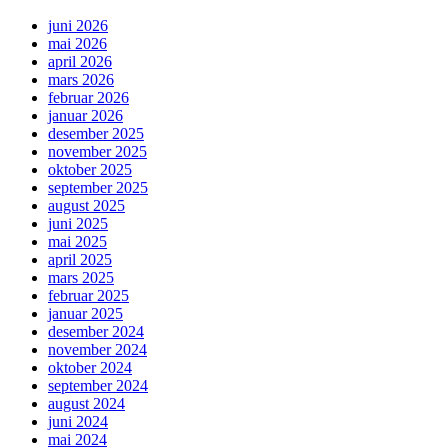
juni 2026
mai 2026
april 2026
mars 2026
februar 2026
januar 2026
desember 2025
november 2025
oktober 2025
september 2025
august 2025
juni 2025
mai 2025
april 2025
mars 2025
februar 2025
januar 2025
desember 2024
november 2024
oktober 2024
september 2024
august 2024
juni 2024
mai 2024