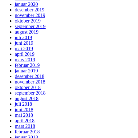
januar 2020
desember 2019
november 2019
oktober 2019
september 2019
august 2019
juli 2019
juni 2019
mai 2019
april 2019
mars 2019
februar 2019
januar 2019
desember 2018
november 2018
oktober 2018
september 2018
august 2018
juli 2018
juni 2018
mai 2018
april 2018
mars 2018
februar 2018
januar 2018