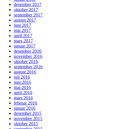
desember 2017
oktober 2017
september 2017
august 2017
juni 2017
mai 2017
april 2017
mars 2017
januar 2017
desember 2016
november 2016
oktober 2016
september 2016
august 2016
juli 2016
juni 2016
mai 2016
april 2016
mars 2016
februar 2016
januar 2016
desember 2015
november 2015
oktober 2015
september 2015