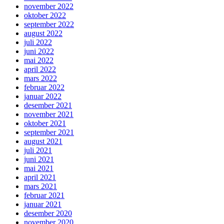
november 2022
oktober 2022
september 2022
august 2022
juli 2022
juni 2022
mai 2022
april 2022
mars 2022
februar 2022
januar 2022
desember 2021
november 2021
oktober 2021
september 2021
august 2021
juli 2021
juni 2021
mai 2021
april 2021
mars 2021
februar 2021
januar 2021
desember 2020
november 2020