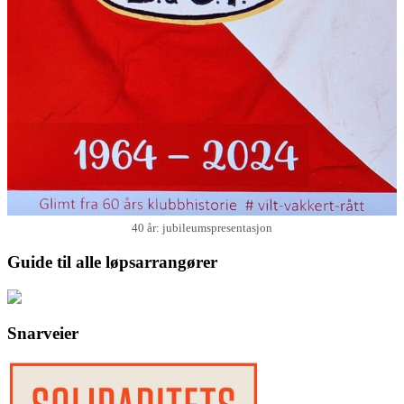
40 år: jubileumspresentasjon
Guide til alle løpsarrangører
Snarveier