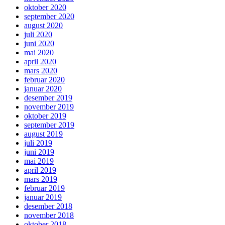
oktober 2020
september 2020
august 2020
juli 2020
juni 2020
mai 2020
april 2020
mars 2020
februar 2020
januar 2020
desember 2019
november 2019
oktober 2019
september 2019
august 2019
juli 2019
juni 2019
mai 2019
april 2019
mars 2019
februar 2019
januar 2019
desember 2018
november 2018
oktober 2018