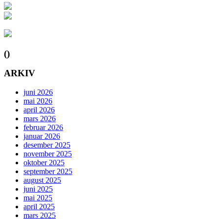
()
ARKIV
juni 2026
mai 2026
april 2026
mars 2026
februar 2026
januar 2026
desember 2025
november 2025
oktober 2025
september 2025
august 2025
juni 2025
mai 2025
april 2025
mars 2025