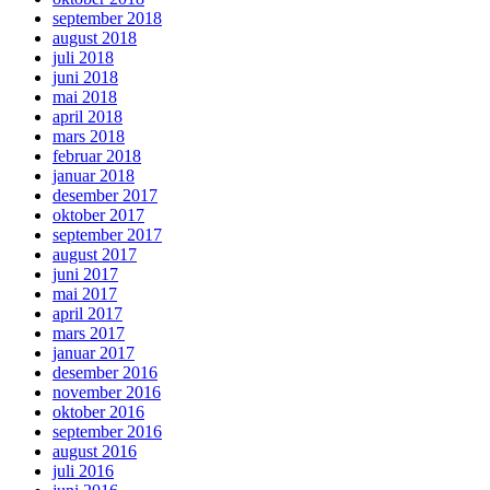
september 2018
august 2018
juli 2018
juni 2018
mai 2018
april 2018
mars 2018
februar 2018
januar 2018
desember 2017
oktober 2017
september 2017
august 2017
juni 2017
mai 2017
april 2017
mars 2017
januar 2017
desember 2016
november 2016
oktober 2016
september 2016
august 2016
juli 2016