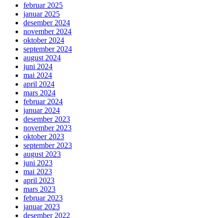
februar 2025
januar 2025
desember 2024
november 2024
oktober 2024
september 2024
august 2024
juni 2024
mai 2024
april 2024
mars 2024
februar 2024
januar 2024
desember 2023
november 2023
oktober 2023
september 2023
august 2023
juni 2023
mai 2023
april 2023
mars 2023
februar 2023
januar 2023
desember 2022