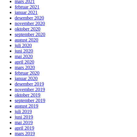
mars 2021
februar 2021
januar 2021
desember 2020
november 2020
oktober 2020
september 2020
august 2020
juli 2020
juni 2020
mai 2020
april 2020
mars 2020
februar 2020
januar 2020
desember 2019
november 2019
oktober 2019
september 2019
august 2019
juli 2019
juni 2019
mai 2019
april 2019
mars 2019