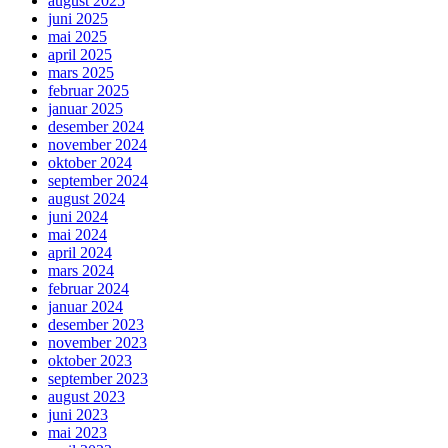
august 2025
juni 2025
mai 2025
april 2025
mars 2025
februar 2025
januar 2025
desember 2024
november 2024
oktober 2024
september 2024
august 2024
juni 2024
mai 2024
april 2024
mars 2024
februar 2024
januar 2024
desember 2023
november 2023
oktober 2023
september 2023
august 2023
juni 2023
mai 2023