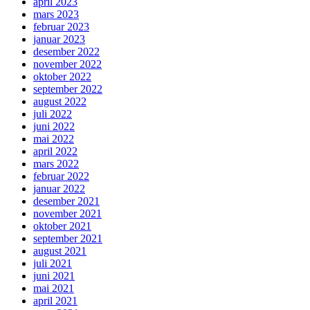
april 2023
mars 2023
februar 2023
januar 2023
desember 2022
november 2022
oktober 2022
september 2022
august 2022
juli 2022
juni 2022
mai 2022
april 2022
mars 2022
februar 2022
januar 2022
desember 2021
november 2021
oktober 2021
september 2021
august 2021
juli 2021
juni 2021
mai 2021
april 2021