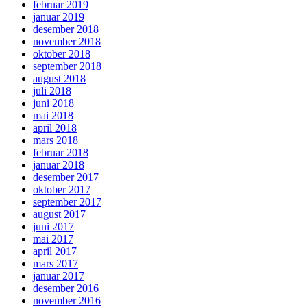
februar 2019
januar 2019
desember 2018
november 2018
oktober 2018
september 2018
august 2018
juli 2018
juni 2018
mai 2018
april 2018
mars 2018
februar 2018
januar 2018
desember 2017
oktober 2017
september 2017
august 2017
juni 2017
mai 2017
april 2017
mars 2017
januar 2017
desember 2016
november 2016