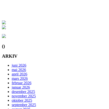
()
ARKIV
juni 2026
mai 2026
april 2026
mars 2026
februar 2026
januar 2026
desember 2025
november 2025
oktober 2025
september 2025