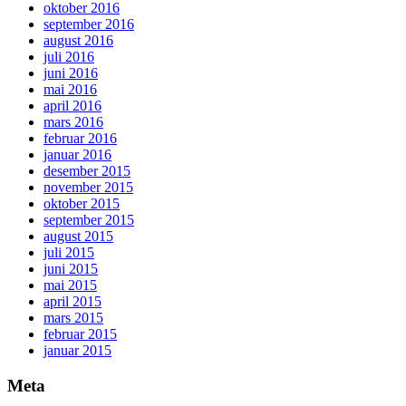
oktober 2016
september 2016
august 2016
juli 2016
juni 2016
mai 2016
april 2016
mars 2016
februar 2016
januar 2016
desember 2015
november 2015
oktober 2015
september 2015
august 2015
juli 2015
juni 2015
mai 2015
april 2015
mars 2015
februar 2015
januar 2015
Meta