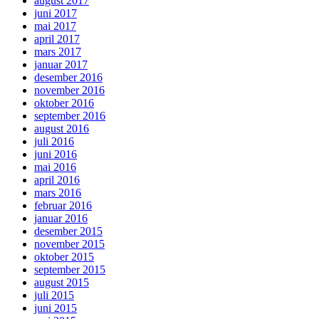
august 2017
juni 2017
mai 2017
april 2017
mars 2017
januar 2017
desember 2016
november 2016
oktober 2016
september 2016
august 2016
juli 2016
juni 2016
mai 2016
april 2016
mars 2016
februar 2016
januar 2016
desember 2015
november 2015
oktober 2015
september 2015
august 2015
juli 2015
juni 2015