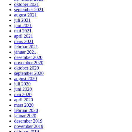
oktober 2021
september 2021
august 2021
juli 2021
juni 2021
mai 2021
april 2021
mars 2021
februar 2021
januar 2021
desember 2020
november 2020
oktober 2020
september 2020
august 2020
juli 2020
juni 2020
mai 2020
april 2020
mars 2020
februar 2020
januar 2020
desember 2019
november 2019
oktober 2019