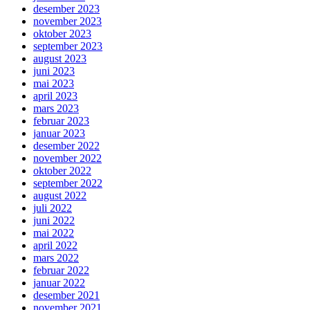
desember 2023
november 2023
oktober 2023
september 2023
august 2023
juni 2023
mai 2023
april 2023
mars 2023
februar 2023
januar 2023
desember 2022
november 2022
oktober 2022
september 2022
august 2022
juli 2022
juni 2022
mai 2022
april 2022
mars 2022
februar 2022
januar 2022
desember 2021
november 2021