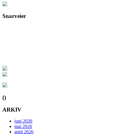
Snarveier
()
ARKIV
juni 2026
mai 2026
april 2026