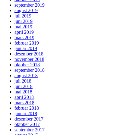
september 2019
august 2019
juli 2019
juni 2019
mai 2019
april 2019
mars 2019
februar 2019
januar 2019
desember 2018
november 2018
oktober 2018
september 2018
august 2018
juli 2018
juni 2018
mai 2018
april 2018
mars 2018
februar 2018
januar 2018
desember 2017
oktober 2017
september 2017