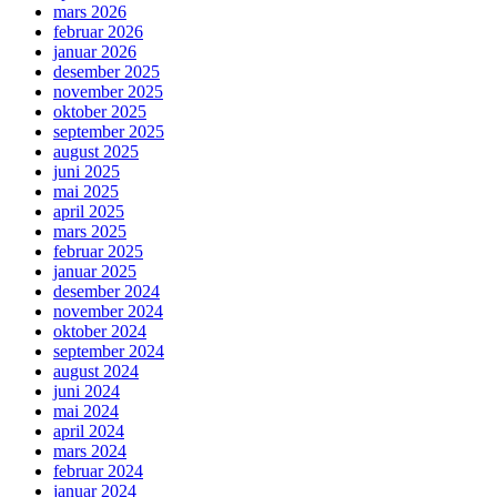
mars 2026
februar 2026
januar 2026
desember 2025
november 2025
oktober 2025
september 2025
august 2025
juni 2025
mai 2025
april 2025
mars 2025
februar 2025
januar 2025
desember 2024
november 2024
oktober 2024
september 2024
august 2024
juni 2024
mai 2024
april 2024
mars 2024
februar 2024
januar 2024