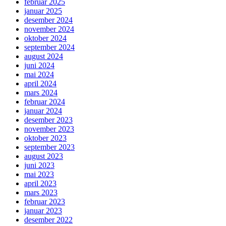
februar 2025
januar 2025
desember 2024
november 2024
oktober 2024
september 2024
august 2024
juni 2024
mai 2024
april 2024
mars 2024
februar 2024
januar 2024
desember 2023
november 2023
oktober 2023
september 2023
august 2023
juni 2023
mai 2023
april 2023
mars 2023
februar 2023
januar 2023
desember 2022