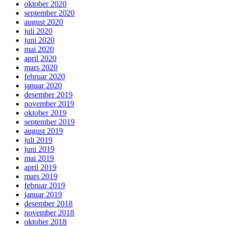
oktober 2020
september 2020
august 2020
juli 2020
juni 2020
mai 2020
april 2020
mars 2020
februar 2020
januar 2020
desember 2019
november 2019
oktober 2019
september 2019
august 2019
juli 2019
juni 2019
mai 2019
april 2019
mars 2019
februar 2019
januar 2019
desember 2018
november 2018
oktober 2018