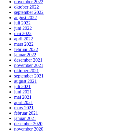
november 2022
oktober 2022
september 2022
august 2022
juli 2022
juni 2022
mai 2022
april 2022
mars 2022
februar 2022
januar 2022
desember 2021
november 2021
oktober 2021
september 2021
august 2021
juli 2021
juni 2021
mai 2021
april 2021
mars 2021
februar 2021
januar 2021
desember 2020
november 2020