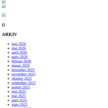
()
ARKIV
juni 2026
mai 2026
april 2026
mars 2026
februar 2026
januar 2026
desember 2025
november 2025
oktober 2025
september 2025
august 2025
juni 2025
mai 2025
april 2025
mars 2025