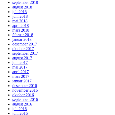
september 2018
august 2018
juli 2018
juni 2018
mai 2018
april 2018
mars 2018
februar 2018
januar 2018
desember 2017
oktober 2017
september 2017
august 2017
juni 2017
mai 2017
april 2017
mars 2017
januar 2017
desember 2016
november 2016
oktober 2016
september 2016
august 2016
juli 2016
juni 2016