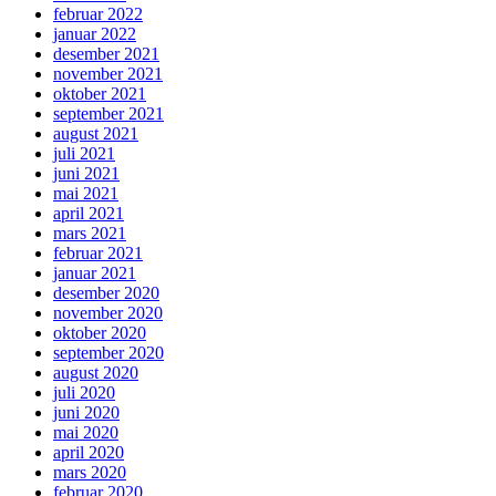
februar 2022
januar 2022
desember 2021
november 2021
oktober 2021
september 2021
august 2021
juli 2021
juni 2021
mai 2021
april 2021
mars 2021
februar 2021
januar 2021
desember 2020
november 2020
oktober 2020
september 2020
august 2020
juli 2020
juni 2020
mai 2020
april 2020
mars 2020
februar 2020