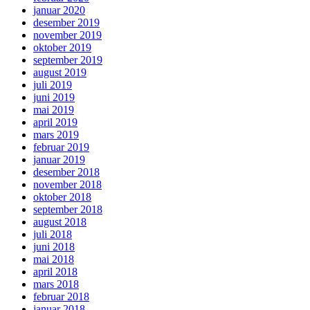
januar 2020
desember 2019
november 2019
oktober 2019
september 2019
august 2019
juli 2019
juni 2019
mai 2019
april 2019
mars 2019
februar 2019
januar 2019
desember 2018
november 2018
oktober 2018
september 2018
august 2018
juli 2018
juni 2018
mai 2018
april 2018
mars 2018
februar 2018
januar 2018