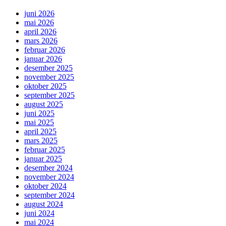
juni 2026
mai 2026
april 2026
mars 2026
februar 2026
januar 2026
desember 2025
november 2025
oktober 2025
september 2025
august 2025
juni 2025
mai 2025
april 2025
mars 2025
februar 2025
januar 2025
desember 2024
november 2024
oktober 2024
september 2024
august 2024
juni 2024
mai 2024