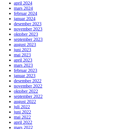
april 2024
mars 2024
februar 2024
januar 2024
desember 2023
november 2023
oktober 2023
september 2023
august 2023
juni 2023
mai 2023
april 2023
mars 2023
februar 2023
januar 2023
desember 2022
november 2022
oktober 2022
september 2022
august 2022
juli 2022
juni 2022
mai 2022
april 2022
mars 2022