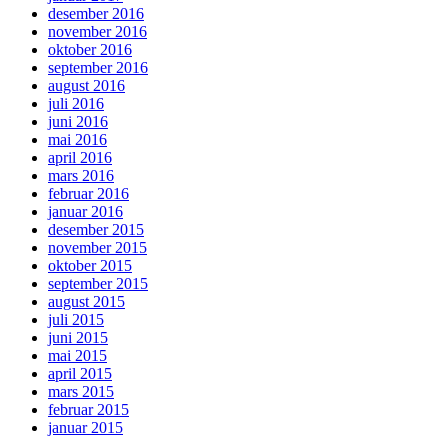
desember 2016
november 2016
oktober 2016
september 2016
august 2016
juli 2016
juni 2016
mai 2016
april 2016
mars 2016
februar 2016
januar 2016
desember 2015
november 2015
oktober 2015
september 2015
august 2015
juli 2015
juni 2015
mai 2015
april 2015
mars 2015
februar 2015
januar 2015