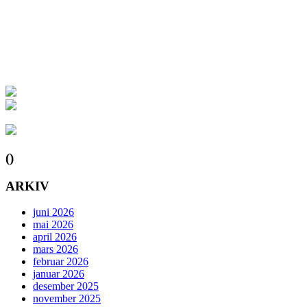
()
ARKIV
juni 2026
mai 2026
april 2026
mars 2026
februar 2026
januar 2026
desember 2025
november 2025