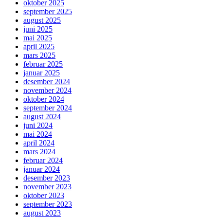
oktober 2025
september 2025
august 2025
juni 2025
mai 2025
april 2025
mars 2025
februar 2025
januar 2025
desember 2024
november 2024
oktober 2024
september 2024
august 2024
juni 2024
mai 2024
april 2024
mars 2024
februar 2024
januar 2024
desember 2023
november 2023
oktober 2023
september 2023
august 2023