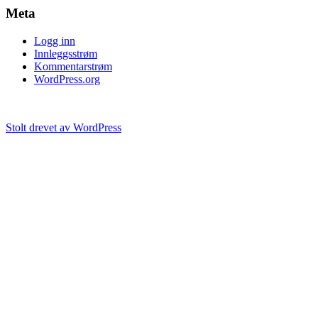
Meta
Logg inn
Innleggsstrøm
Kommentarstrøm
WordPress.org
Stolt drevet av WordPress