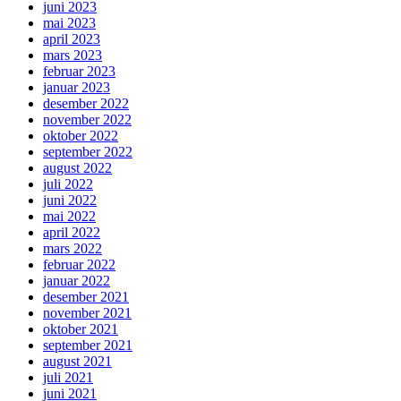
juni 2023
mai 2023
april 2023
mars 2023
februar 2023
januar 2023
desember 2022
november 2022
oktober 2022
september 2022
august 2022
juli 2022
juni 2022
mai 2022
april 2022
mars 2022
februar 2022
januar 2022
desember 2021
november 2021
oktober 2021
september 2021
august 2021
juli 2021
juni 2021