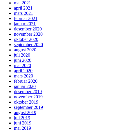
mai 2021
april 2021
mars 2021
februar 2021
januar 2021
desember 2020
november 2020
oktober 2020
september 2020
august 2020
juli 2020
juni 2020
mai 2020
april 2020
mars 2020
februar 2020
januar 2020
desember 2019
november 2019
oktober 2019
september 2019
august 2019
juli 2019
juni 2019
mai 2019