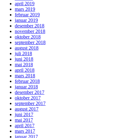
april 2019
mars 2019
februar 2019
januar 2019
desember 2018
november 2018
oktober 2018
september 2018
august 2018
juli 2018
juni 2018
mai 2018
april 2018
mars 2018
februar 2018
januar 2018
desember 2017
oktober 2017
september 2017
august 2017
juni 2017
mai 2017
april 2017
mars 2017
januar 2017